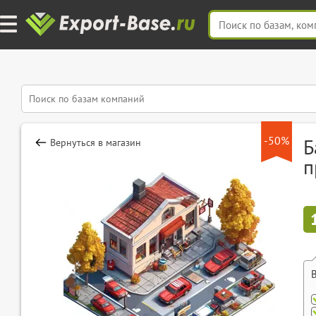
-50%
Б
Вернуться в магазин
п