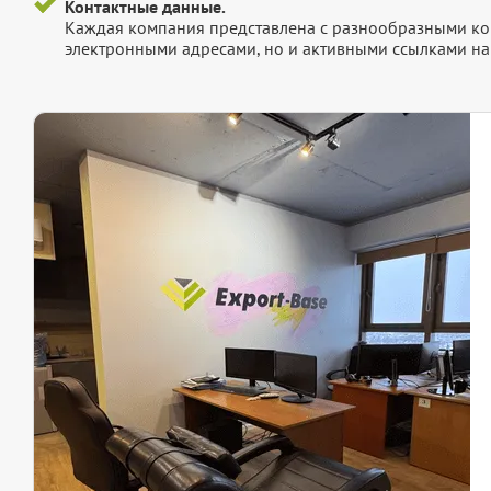
Контактные данные.
Каждая компания представлена с разнообразными ко
электронными адресами, но и активными ссылками на 