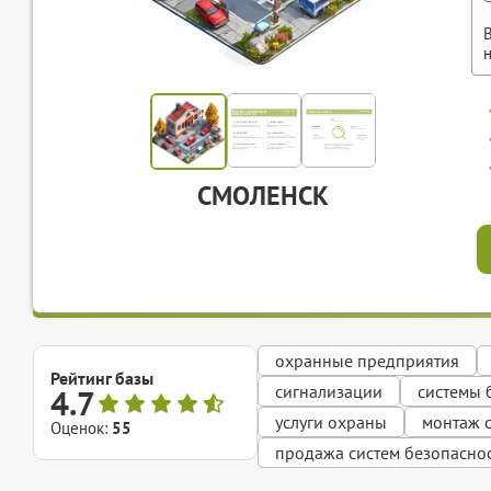
СМОЛЕНСК
охранные предприятия
Рейтинг базы
сигнализации
системы 
4.7
услуги охраны
монтаж 
Оценок:
55
продажа систем безопасно