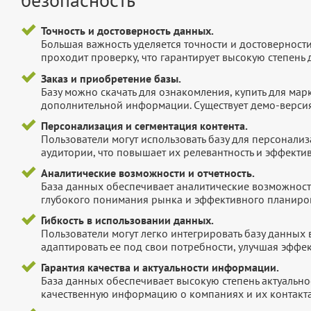
Точность и достоверность данных.
Большая важность уделяется точности и достоверност
проходит проверку, что гарантирует высокую степен
Заказ и приобретение базы.
Базу можно скачать для ознакомления, купить для мар
дополнительной информации. Существует демо-версия 
Персонализация и сегментация контента.
Пользователи могут использовать базу для персонали
аудитории, что повышает их релевантность и эффектив
Аналитические возможности и отчетность.
База данных обеспечивает аналитические возможност
глубокого понимания рынка и эффективного планиров
Гибкость в использовании данных.
Пользователи могут легко интегрировать базу данных
адаптировать ее под свои потребности, улучшая эффек
Гарантия качества и актуальности информации.
База данных обеспечивает высокую степень актуальнос
качественную информацию о компаниях и их контакта