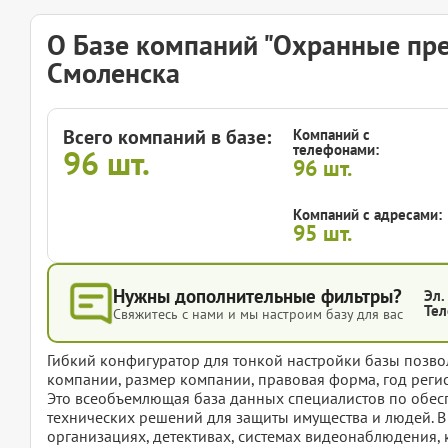
О Базе компаний "Охранные пре
Смоленска
Всего компаний в базе:
Компаний с
телефонами:
96
шт.
96
шт.
Компаний с адресами:
95
шт.
Нужны дополнительные фильтры?
Эл.
Тел
Свяжитесь с нами и мы настроим базу для вас
Гибкий конфигуратор для тонкой настройки базы позвол
компании, размер компании, правовая форма, год регис
Это всеобъемлющая база данных специалистов по обесп
технических решений для защиты имущества и людей. В
организациях, детективах, системах видеонаблюдения,