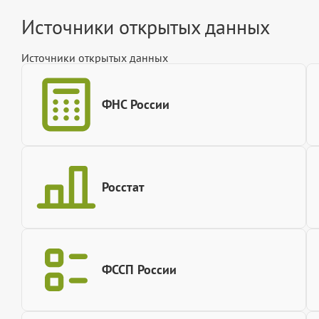
Источники открытых данных
Источники открытых данных
ФНС России
Росстат
ФССП России