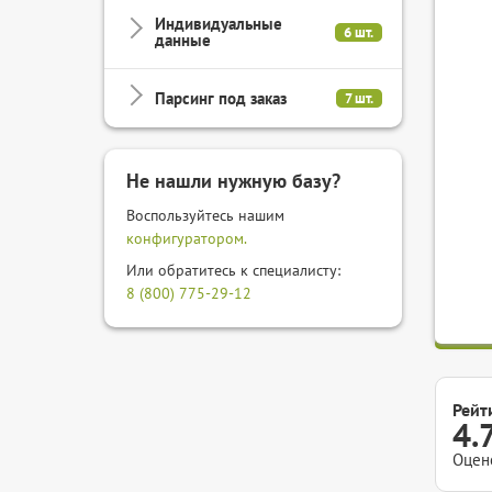
Индивидуальные
6 шт.
данные
Парсинг под заказ
7 шт.
Не нашли нужную базу?
Воспользуйтесь нашим
конфигуратором.
Или обратитесь к специалисту:
8 (800) 775-29-12
Рейт
4.
Оцен