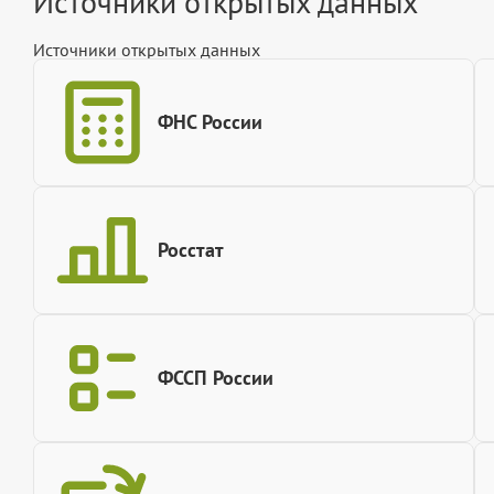
Источники открытых данных
Источники открытых данных
ФНС России
Росстат
ФССП России