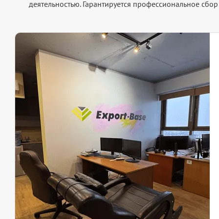
деятельностью. Гарантируется профессиональное сбо