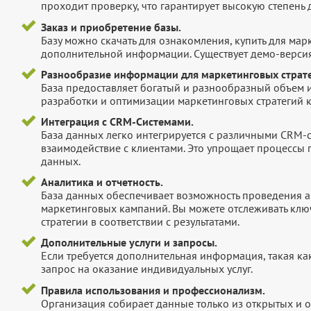
проходит проверку, что гарантирует высокую степен
Заказ и приобретение базы.
Базу можно скачать для ознакомления, купить для мар
дополнительной информации. Существует демо-версия 
Разнообразие информации для маркетинговых страте
База предоставляет богатый и разнообразный объем 
разработки и оптимизации маркетинговых стратегий 
Интеграция с CRM-Системами.
База данных легко интегрируется с различными CRM-
взаимодействие с клиентами. Это упрощает процессы
данных.
Аналитика и отчетность.
База данных обеспечивает возможность проведения а
маркетинговых кампаний. Вы можете отслеживать клю
стратегии в соответствии с результатами.
Дополнительные услуги и запросы.
Если требуется дополнительная информация, такая как 
запрос на оказание индивидуальных услуг.
Правила использования и профессионализм.
Организация собирает данные только из открытых и 