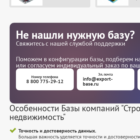
Не нашли нужную базу?
Свяжитесь с нашей службой поддержки
Поможем в конфигурации базы, подберем на
или согласуем индивидуальный заказ по ва
Эл. почта
Номер телефона
info@export-
8 800 775-29-12
base.ru
Особенности Базы компаний "Стро
недвижимость"
Точность и достоверность данных.
Большая важность уделяется точности и достоверност