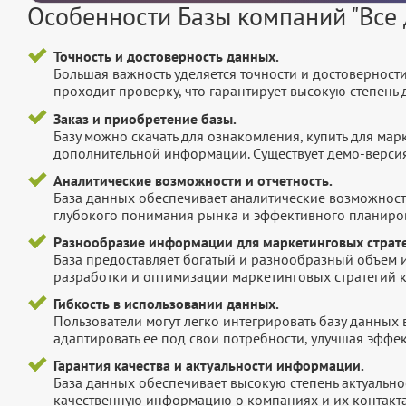
Особенности Базы компаний "Все 
Точность и достоверность данных.
Большая важность уделяется точности и достоверност
проходит проверку, что гарантирует высокую степен
Заказ и приобретение базы.
Базу можно скачать для ознакомления, купить для мар
дополнительной информации. Существует демо-версия 
Аналитические возможности и отчетность.
База данных обеспечивает аналитические возможност
глубокого понимания рынка и эффективного планиров
Разнообразие информации для маркетинговых страте
База предоставляет богатый и разнообразный объем 
разработки и оптимизации маркетинговых стратегий 
Гибкость в использовании данных.
Пользователи могут легко интегрировать базу данных
адаптировать ее под свои потребности, улучшая эффек
Гарантия качества и актуальности информации.
База данных обеспечивает высокую степень актуальнос
качественную информацию о компаниях и их контакта