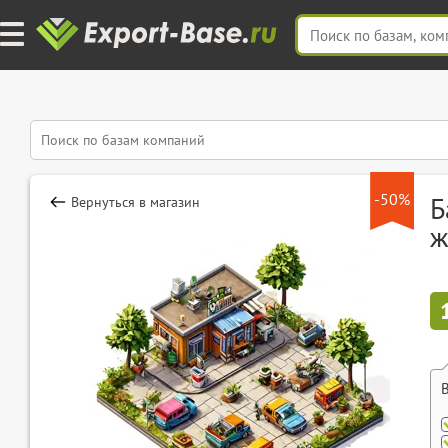
-50%
Б
Вернуться в магазин
ж