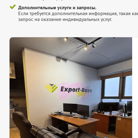
Дополнительные услуги и запросы.
Если требуется дополнительная информация, такая как 
запрос на оказание индивидуальных услуг.