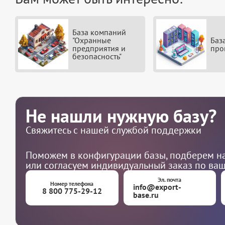
База компаний
"Охранные
Баз
предприятия и
про
безопасность"
Не нашли нужную базу?
Свяжитесь с нашей службой поддержки
Поможем в конфигурации базы, подберем на
или согласуем индивидуальный заказ по ва
Эл. почта
Номер телефона
info@export-
8 800 775-29-12
base.ru