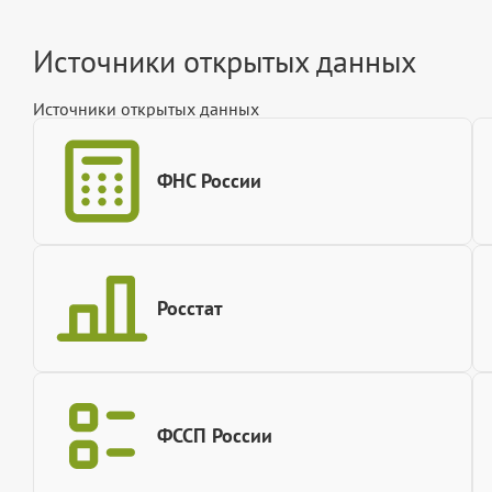
Источники открытых данных
Источники открытых данных
ФНС России
Росстат
ФССП России