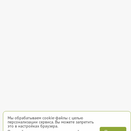
Мы обрабатываем cookie-файлы с целью
персонализации сервиса. Вы можете запретить
это в настройках браузера.