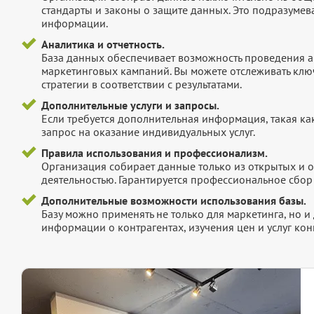
стандарты и законы о защите данных. Это подразумев
информации.
Аналитика и отчетность.
База данных обеспечивает возможность проведения а
маркетинговых кампаний. Вы можете отслеживать клю
стратегии в соответствии с результатами.
Дополнительные услуги и запросы.
Если требуется дополнительная информация, такая как 
запрос на оказание индивидуальных услуг.
Правила использования и профессионализм.
Организация собирает данные только из открытых и 
деятельностью. Гарантируется профессиональное сбо
Дополнительные возможности использования базы.
Базу можно применять не только для маркетинга, но 
информации о контрагентах, изучения цен и услуг кон