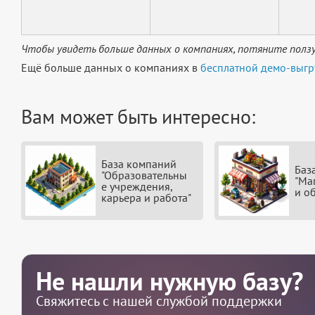
Чтобы увидеть больше данных о компаниях, потяните ползу
Ещё больше данных о компаниях в
бесплатной демо-выгр
Вам может быть интересно:
База компаний
Баз
"Образовательны
"Ма
е учреждения,
и о
карьера и работа"
Не нашли нужную базу?
Свяжитесь с нашей службой поддержки