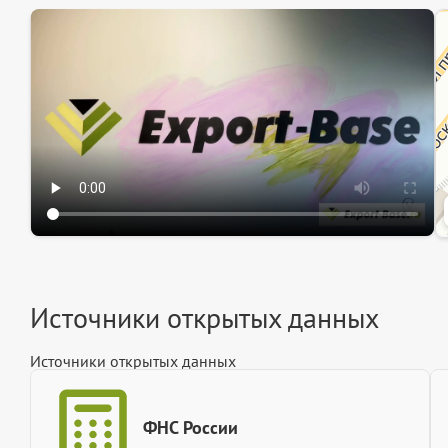
Эк
Ин
Ин
Источники открытых данных
Источники открытых данных
ФНС России