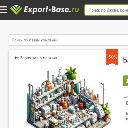
-50%
Б
Вернуться в магазин