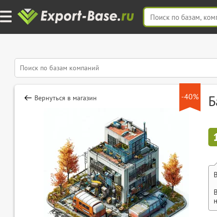
-40%
Б
Вернуться в магазин