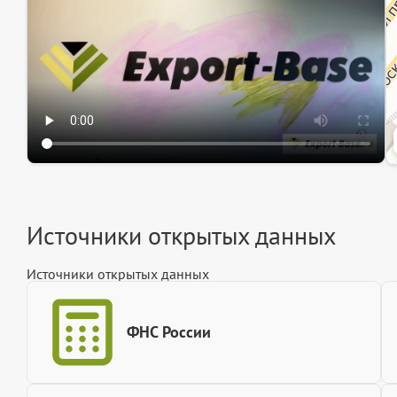
Источники открытых данных
Источники открытых данных
ФНС России