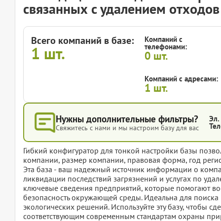
связанных с удалением отходов
Всего компаний в базе:
Компаний с
телефонами:
1
шт.
0
шт.
Компаний с адресами:
1
шт.
Нужны дополнительные фильтры?
Эл.
Тел
Свяжитесь с нами и мы настроим базу для вас
Гибкий конфигуратор для тонкой настройки базы позвол
компании, размер компании, правовая форма, год регис
Эта база - ваш надежный источник информации о компа
ликвидации последствий загрязнений и услугах по удал
ключевые сведения предприятий, которые помогают вос
безопасность окружающей среды. Идеальна для поиска
экологических решений. Используйте эту базу, чтобы сд
соответствующим современным стандартам охраны пр