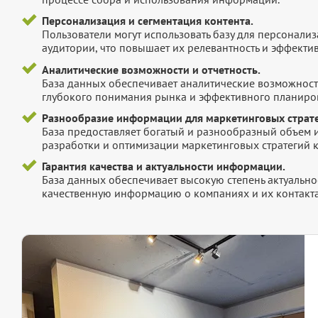
Персонализация и сегментация контента.
Пользователи могут использовать базу для персонали
аудитории, что повышает их релевантность и эффектив
Аналитические возможности и отчетность.
База данных обеспечивает аналитические возможност
глубокого понимания рынка и эффективного планиров
Разнообразие информации для маркетинговых страте
База предоставляет богатый и разнообразный объем 
разработки и оптимизации маркетинговых стратегий 
Гарантия качества и актуальности информации.
База данных обеспечивает высокую степень актуальнос
качественную информацию о компаниях и их контакта