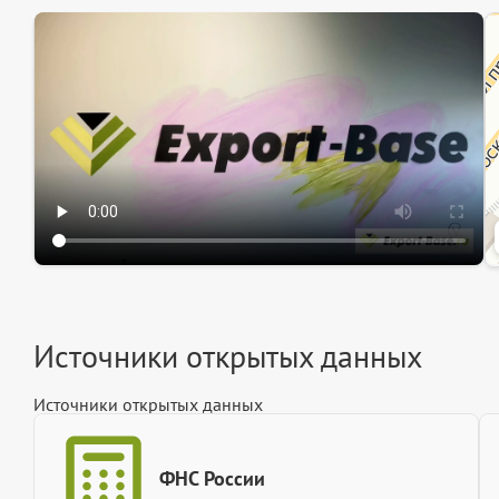
Эк
Ин
Ин
Источники открытых данных
Источники открытых данных
ФНС России