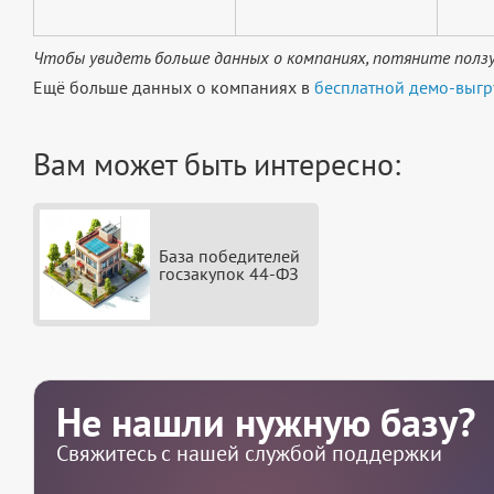
Чтобы увидеть больше данных о компаниях, потяните ползу
Ещё больше данных о компаниях в
бесплатной демо-выгр
Вам может быть интересно:
База победителей
госзакупок 44-ФЗ
Не нашли нужную базу?
Свяжитесь с нашей службой поддержки