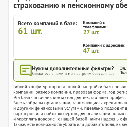
страхованию и пенсионному об
Всего компаний в базе:
Компаний с
телефонами:
61
шт.
27
шт.
Компаний с адресами:
47
шт.
Нужны дополнительные фильтры?
Эл.
Тел
Свяжитесь с нами и мы настроим базу для вас
Гибкий конфигуратор для тонкой настройки базы позвол
компании, размер компании, правовая форма, год регис
Эта база - источник контактов для тех, кто ищет проф
Здесь собраны организации, занимающиеся кредитован
и другими финансовыми услугами. Идеально подходит 
партнёров или найти экспертов для реализации новых 
и укреплять доверие - с нашей базой найти надежных 
Также, есть возможность убрать или добавить поля, вы