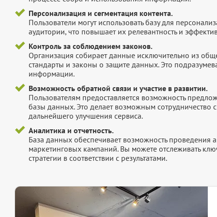
Персонализация и сегментация контента.
Пользователи могут использовать базу для персонали
аудитории, что повышает их релевантность и эффектив
Контроль за соблюдением законов.
Организация собирает данные исключительно из обще
стандарты и законы о защите данных. Это подразумев
информации.
Возможность обратной связи и участие в развитии.
Пользователям предоставляется возможность предложи
базы данных. Это делает возможным сотрудничество с
дальнейшего улучшения сервиса.
Аналитика и отчетность.
База данных обеспечивает возможность проведения а
маркетинговых кампаний. Вы можете отслеживать клю
стратегии в соответствии с результатами.