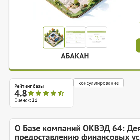
АБАКАН
консультирование
Рейтинг базы
4.8
Оценок:
21
О Базе компаний ОКВЭД 64: Дея
предоставлению финансовых усл