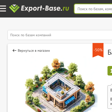
-50%
Б
Вернуться в магазин