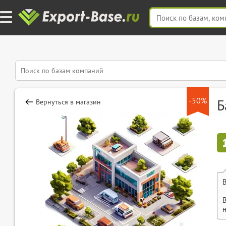
-50%
Б
Вернуться в магазин