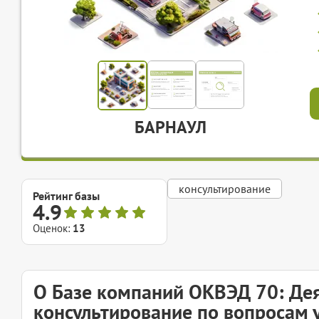
БАРНАУЛ
консультирование
Рейтинг базы
4.9
Оценок:
13
О Базе компаний ОКВЭД 70: Дея
консультирование по вопросам 