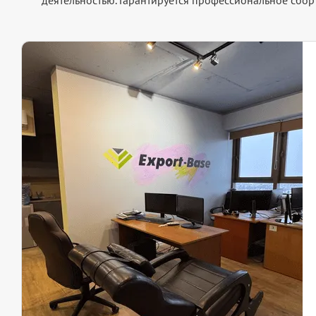
деятельностью. Гарантируется профессиональное сбо