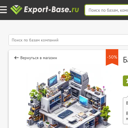
-50%
Б
Вернуться в магазин