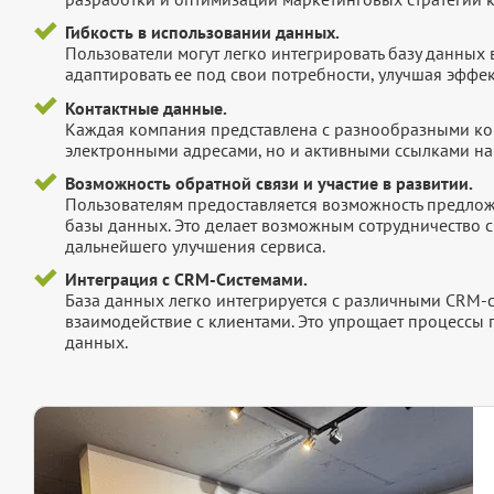
Гибкость в использовании данных.
Пользователи могут легко интегрировать базу данных
адаптировать ее под свои потребности, улучшая эффек
Контактные данные.
Каждая компания представлена с разнообразными ко
электронными адресами, но и активными ссылками на 
Возможность обратной связи и участие в развитии.
Пользователям предоставляется возможность предложи
базы данных. Это делает возможным сотрудничество с
дальнейшего улучшения сервиса.
Интеграция с CRM-Системами.
База данных легко интегрируется с различными CRM-
взаимодействие с клиентами. Это упрощает процессы
данных.