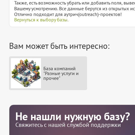
Также, есть возможность убрать или добавить поля, вы
Вашему усмотрению. Все данные берутся из открытых ис
Отлично подходит для аутрич(outreach)-проектов!
Вернуться к выбору базы.
Вам может быть интересно:
База компаний
"Разные услуги и
прочее"
Не нашли нужную базу?
Свяжитесь с нашей службой поддержки