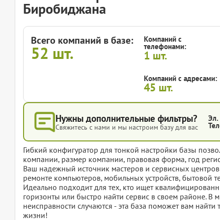
Биробиджана
Всего компаний в базе:
Компаний с
телефонами:
52
шт.
1
шт.
Компаний с адресами:
45
шт.
Нужны дополнительные фильтры?
Эл.
Тел
Свяжитесь с нами и мы настроим базу для вас
Гибкий конфигуратор для тонкой настройки базы позвол
компании, размер компании, правовая форма, год регис
Ваш надежный источник мастеров и сервисных центров
ремонте компьютеров, мобильных устройств, бытовой т
Идеально подходит для тех, кто ищет квалифицированны
горизонты или быстро найти сервис в своем районе. В
неисправности случаются - эта база поможет вам найти т
жизни!