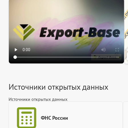
Эк
Ин
Ин
Источники открытых данных
Источники открытых данных
ФНС России