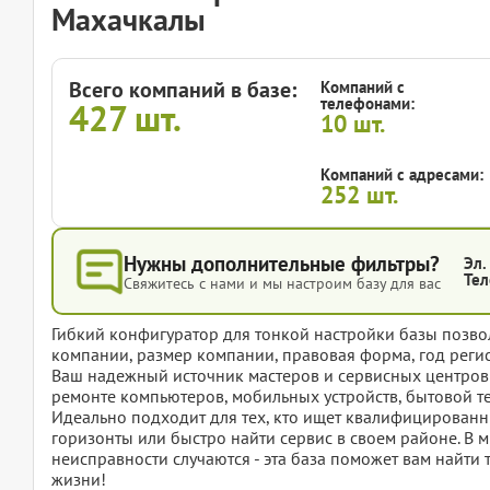
Махачкалы
Всего компаний в базе:
Компаний с
телефонами:
427
шт.
10
шт.
Компаний с адресами:
252
шт.
Нужны дополнительные фильтры?
Эл.
Тел
Свяжитесь с нами и мы настроим базу для вас
Гибкий конфигуратор для тонкой настройки базы позвол
компании, размер компании, правовая форма, год регис
Ваш надежный источник мастеров и сервисных центров
ремонте компьютеров, мобильных устройств, бытовой т
Идеально подходит для тех, кто ищет квалифицированны
горизонты или быстро найти сервис в своем районе. В
неисправности случаются - эта база поможет вам найти т
жизни!