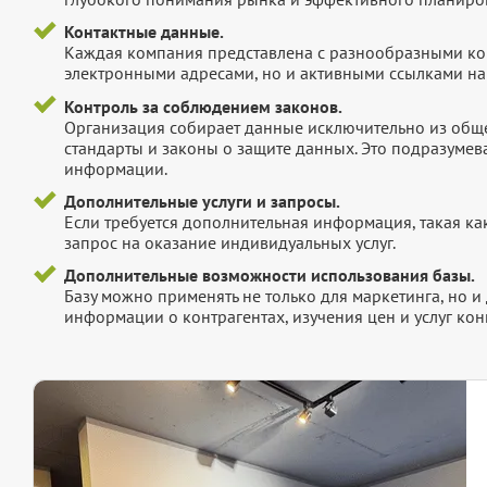
Контактные данные.
Каждая компания представлена с разнообразными ко
электронными адресами, но и активными ссылками на 
Контроль за соблюдением законов.
Организация собирает данные исключительно из обще
стандарты и законы о защите данных. Это подразумев
информации.
Дополнительные услуги и запросы.
Если требуется дополнительная информация, такая как 
запрос на оказание индивидуальных услуг.
Дополнительные возможности использования базы.
Базу можно применять не только для маркетинга, но 
информации о контрагентах, изучения цен и услуг кон