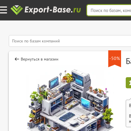
-50%
Б
Вернуться в магазин