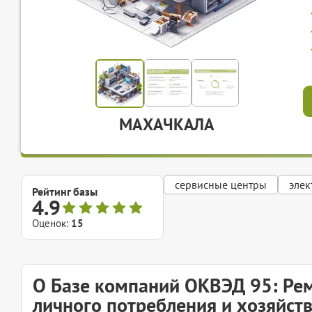
МАХАЧКАЛА
сервисные центры
элек
Рейтинг базы
4.9
Оценок:
15
О Базе компаний ОКВЭД 95: Ре
личного потребления и хозяйст