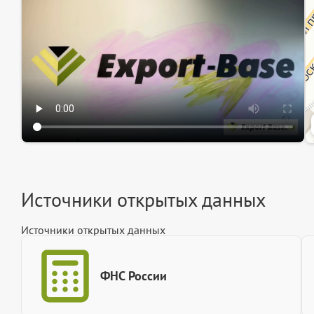
Ин
Источники открытых данных
Источники открытых данных
ФНС России