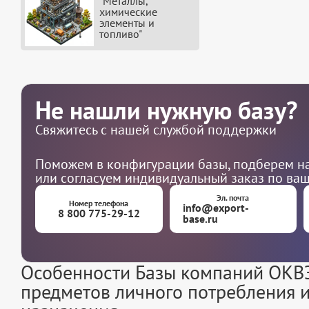
"Металлы,
химические
элементы и
топливо"
Не нашли нужную базу?
Свяжитесь с нашей службой поддержки
Поможем в конфигурации базы, подберем на
или согласуем индивидуальный заказ по ва
Эл. почта
Номер телефона
info@export-
8 800 775-29-12
base.ru
Особенности Базы компаний ОКВЭ
предметов личного потребления 