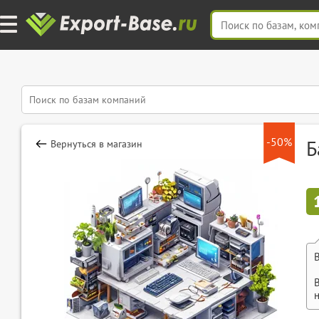
-50%
Б
Вернуться в магазин