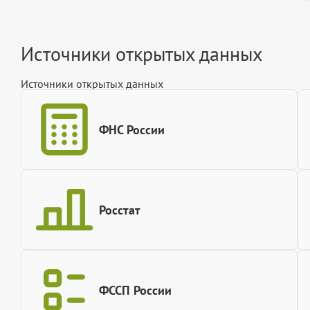
Источники открытых данных
Источники открытых данных
ФНС России
Росстат
ФССП России