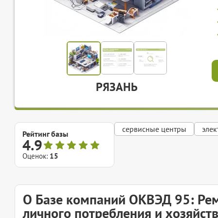
РЯЗАНЬ
сервисные центры
элек
Рейтинг базы
4.9
Оценок:
15
О Базе компаний ОКВЭД 95: Ре
личного потребления и хозяйст