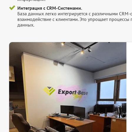
Интеграция с CRM-Системами.
База данных легко интегрируется с различными CRM-
взаимодействие с клиентами. Это упрощает процессы
данных.