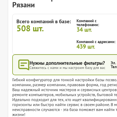
Рязани
Всего компаний в базе:
Компаний с
телефонами:
508
шт.
34
шт.
Компаний с адресами:
439
шт.
Нужны дополнительные фильтры?
Эл.
Тел
Свяжитесь с нами и мы настроим базу для вас
Гибкий конфигуратор для тонкой настройки базы позвол
компании, размер компании, правовая форма, год регис
Ваш надежный источник мастеров и сервисных центров
ремонте компьютеров, мобильных устройств, бытовой т
Идеально подходит для тех, кто ищет квалифицированны
горизонты или быстро найти сервис в своем районе. В
неисправности случаются - эта база поможет вам найти т
жизни!