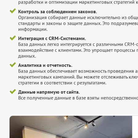
разработки и оптимизации маркетинговых стратегий 
Контроль за соблюдением законов.
Организация собирает данные исключительно из обще
стандарты и законы о защите данных. Это подразумев
информации.
Интеграция с CRM-Системами.
База данных легко интегрируется с различными CRM-
взаимодействие с клиентами. Это упрощает процессы
данных.
Аналитика и отчетность.
База данных обеспечивает возможность проведения а
маркетинговых кампаний. Вы можете отслеживать клю
стратегии в соответствии с результатами.
Данные напрямую от сайта.
Все полученные данные в базе взяты непосредственно