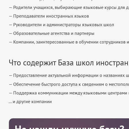
— Родители учащихся, выбирающие языковые курсы для д
— Преподаватели иностранных языков
— Руководители и администраторы языковых школ
— Образовательные агентства и партнеры
— Компании, заинтересованные в обучении сотрудников 
Что содержит База школ иностран
— Предоставление актуальной информации о названиях шк
— Обеспечение быстрого доступа к сведениям о местопо
— Поддержка коммуникации между языковыми центрами 
... и другие компании