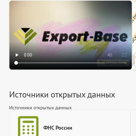
Эк
Ин
Ин
Источники открытых данных
Источники открытых данных
ФНС России