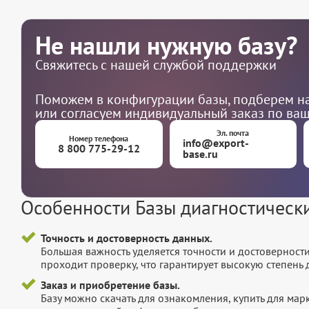
Не нашли нужную базу?
Свяжитесь с нашей службой поддержки
Поможем в конфигурации базы, подберем на
или согласуем индивидуальный заказ по ва
Эл. почта
Номер телефона
info@export-
8 800 775-29-12
base.ru
Особенности Базы диагностическ
Точность и достоверность данных.
Большая важность уделяется точности и достоверност
проходит проверку, что гарантирует высокую степен
Заказ и приобретение базы.
Базу можно скачать для ознакомления, купить для мар