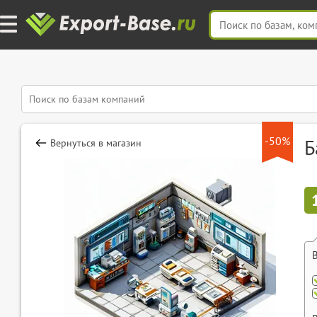
-50%
Б
Вернуться в магазин