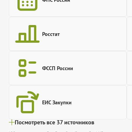
Росстат
ФССП России
ЕИС Закупки
Посмотреть все 37 источников