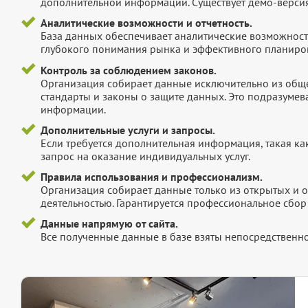
дополнительной информации. Существует демо-версия 
Аналитические возможности и отчетность.
База данных обеспечивает аналитические возможност
глубокого понимания рынка и эффективного планиров
Контроль за соблюдением законов.
Организация собирает данные исключительно из обще
стандарты и законы о защите данных. Это подразумев
информации.
Дополнительные услуги и запросы.
Если требуется дополнительная информация, такая как 
запрос на оказание индивидуальных услуг.
Правила использования и профессионализм.
Организация собирает данные только из открытых и 
деятельностью. Гарантируется профессиональное сбо
Данные напрямую от сайта.
Все полученные данные в базе взяты непосредственно