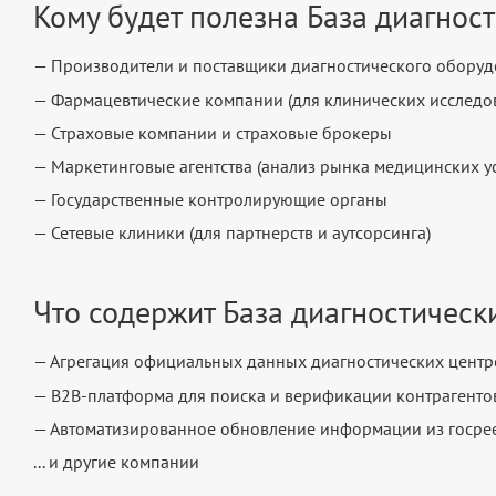
Кому будет полезна База диагнос
— Производители и поставщики диагностического обору
— Фармацевтические компании (для клинических исследо
— Страховые компании и страховые брокеры
— Маркетинговые агентства (анализ рынка медицинских ус
— Государственные контролирующие органы
— Сетевые клиники (для партнерств и аутсорсинга)
Что содержит База диагностическ
— Агрегация официальных данных диагностических центр
— B2B-платформа для поиска и верификации контрагенто
— Автоматизированное обновление информации из госре
... и другие компании