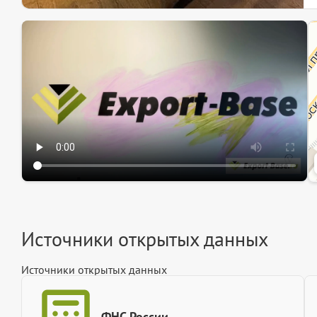
Эк
Ин
Ин
Источники открытых данных
Источники открытых данных
ФНС России