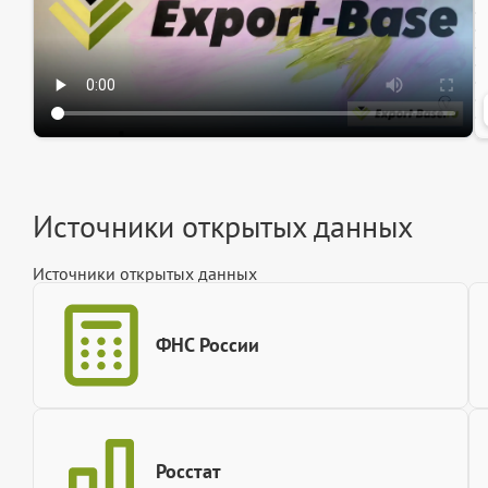
Источники открытых данных
Источники открытых данных
ФНС России
Росстат