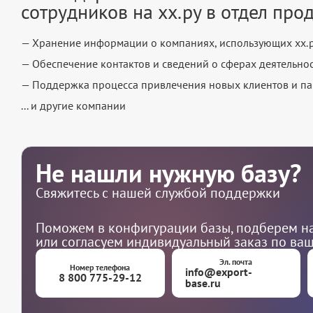
сотрудников на хх.ру в отдел про
— Хранение информации о компаниях, использующих хх.р
— Обеспечение контактов и сведений о сферах деятельно
— Поддержка процесса привлечения новых клиентов и п
... и другие компании
Не нашли нужную базу?
Свяжитесь с нашей службой поддержки
Поможем в конфигурации базы, подберем на
или согласуем индивидуальный заказ по ва
Эл. почта
Номер телефона
info@export-
8 800 775-29-12
base.ru