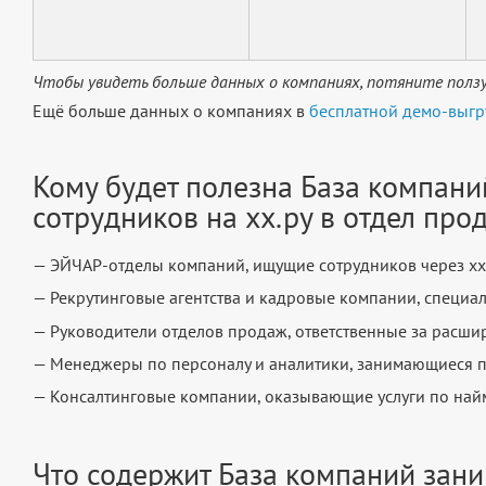
Чтобы увидеть больше данных о компаниях, потяните ползу
Ещё больше данных о компаниях в
бесплатной демо-выгр
Кому будет полезна База компан
сотрудников на хх.ру в отдел про
— ЭЙЧАР-отделы компаний, ищущие сотрудников через хх
— Рекрутинговые агентства и кадровые компании, специ
— Руководители отделов продаж, ответственные за расш
— Менеджеры по персоналу и аналитики, занимающиеся 
— Консалтинговые компании, оказывающие услуги по най
Что содержит База компаний зан