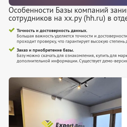
Особенности Базы компаний зан
сотрудников на хх.ру (hh.ru) в от
Точность и достоверность данных.
Большая важность уделяется точности и достоверност
проходит проверку, что гарантирует высокую степен
Заказ и приобретение базы.
Базу можно скачать для ознакомления, купить для мар
дополнительной информации. Существует демо-версия 