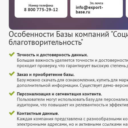
Эл. почта
Номер телефона
info@export-
8 800 775-29-12
base.ru
Особенности Базы компаний "Соц
благотворительность"
Точность и достоверность данных.
Большая важность уделяется точности и достоверност
проходит проверку, что гарантирует высокую степен
Заказ и приобретение базы.
Базу можно скачать для ознакомления, купить для мар
дополнительной информации. Существует демо-версия 
Персонализация и сегментация контента.
Пользователи могут использовать базу для персонали
аудитории, что повышает их релевантность и эффектив
Контактные данные.
Каждая компания представлена с разнообразными ко
электронными адресами, но и активными ссылками на 