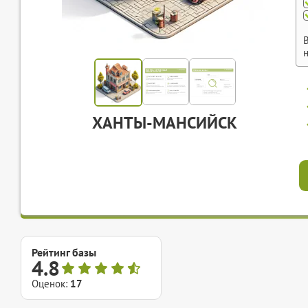
ХАНТЫ-МАНСИЙСК
Рейтинг базы
4.8
Оценок:
17