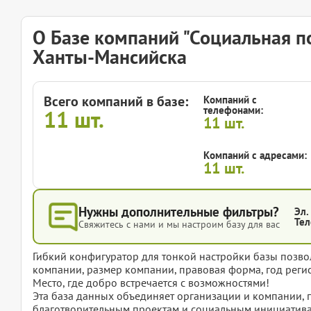
О Базе компаний "Социальная п
Ханты-Мансийска
Всего компаний в базе:
Компаний с
телефонами:
11
шт.
11
шт.
Компаний с адресами:
11
шт.
Нужны дополнительные фильтры?
Эл.
Тел
Свяжитесь с нами и мы настроим базу для вас
Гибкий конфигуратор для тонкой настройки базы позвол
компании, размер компании, правовая форма, год регис
Место, где добро встречается с возможностями!
Эта база данных объединяет организации и компании,
благотворительным проектам и социальным инициатива