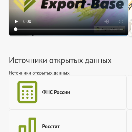
Источники открытых данных
Источники открытых данных
ФНС России
Росстат