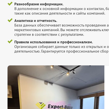
Разнообразие информации.
В дополнение к основной информации о контактах, б
такие как описания деятельности и сайты компаний.
Аналитика и отчетность.
База данных обеспечивает возможность проведения а
маркетинговых кампаний. Вы можете отслеживать клю
стратегии в соответствии с результатами.
Правила использования и профессионализм.
Организация собирает данные только из открытых и 
деятельностью. Гарантируется профессиональное сбо