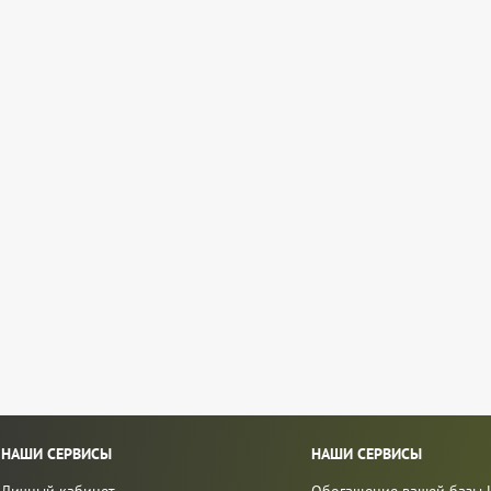
НАШИ СЕРВИСЫ
НАШИ СЕРВИСЫ