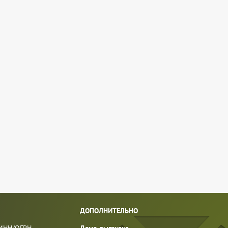
ДОПОЛНИТЕЛЬНО