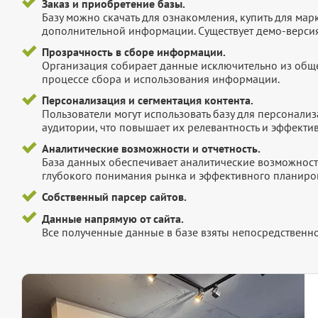
Заказ и приобретение базы.
Базу можно скачать для ознакомления, купить для мар
дополнительной информации. Существует демо-версия 
Прозрачность в сборе информации.
Организация собирает данные исключительно из обще
процессе сбора и использования информации.
Персонализация и сегментация контента.
Пользователи могут использовать базу для персонали
аудитории, что повышает их релевантность и эффектив
Аналитические возможности и отчетность.
База данных обеспечивает аналитические возможност
глубокого понимания рынка и эффективного планиров
Собственный парсер сайтов.
Данные напрямую от сайта.
Все полученные данные в базе взяты непосредственно