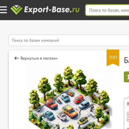
ТОП
Б
Вернуться в магазин