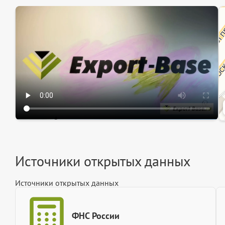
Эк
Ин
Ин
Источники открытых данных
Источники открытых данных
ФНС России