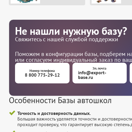
Не нашли нужную базу?
Свяжитесь с нашей службой поддержки
Поможем в конфигурации базы, подберем на
или согласуем индивидуальный заказ по ва
Эл. почта
Номер телефона
info@export-
8 800 775-29-12
base.ru
Особенности Базы автошкол
Точность и достоверность данных.
Большая важность уделяется точности и достоверност
проходит проверку, что гарантирует высокую степен