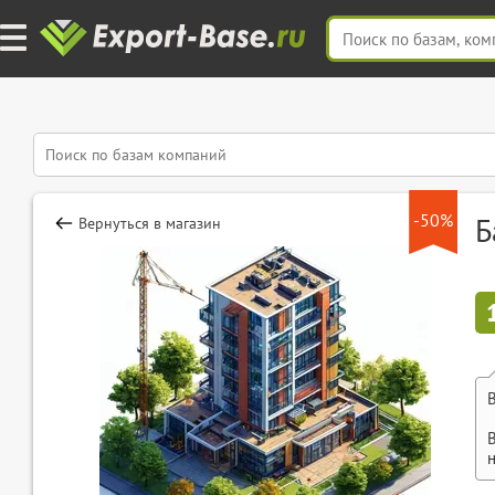
-50%
Б
Вернуться в магазин