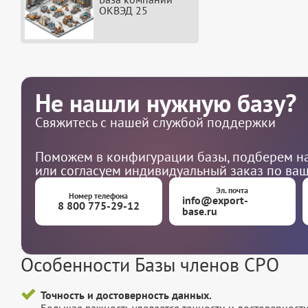
ОКВЭД 25
Не нашли нужную базу?
Свяжитесь с нашей службой поддержки
Поможем в конфигурации базы, подберем на
или согласуем индивидуальный заказ по ва
Эл. почта
Номер телефона
info@export-
8 800 775-29-12
base.ru
Особенности Базы членов СРО
Точность и достоверность данных.