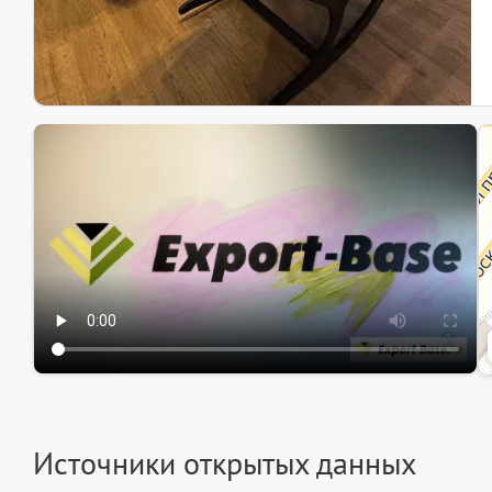
Эк
Ин
Ин
Источники открытых данных