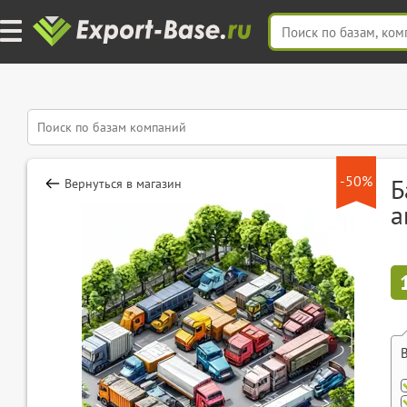
-50%
Б
Вернуться в магазин
а