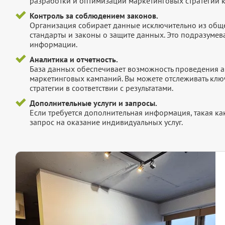
разработки и оптимизации маркетинговых стратегий 
Контроль за соблюдением законов.
Организация собирает данные исключительно из обще
стандарты и законы о защите данных. Это подразумев
информации.
Аналитика и отчетность.
База данных обеспечивает возможность проведения а
маркетинговых кампаний. Вы можете отслеживать клю
стратегии в соответствии с результатами.
Дополнительные услуги и запросы.
Если требуется дополнительная информация, такая как 
запрос на оказание индивидуальных услуг.