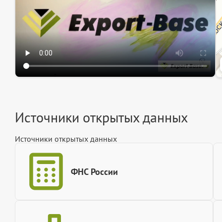
Источники открытых данных
Источники открытых данных
ФНС России