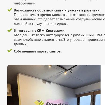
информации.
Возможность обратной связи и участие в развитии.
Пользователям предоставляется возможность предложи
базы данных. Это делает возможным сотрудничество с
дальнейшего улучшения сервиса.
Интеграция с CRM-Системами.
База данных легко интегрируется с различными CRM-
взаимодействие с клиентами. Это упрощает процессы
данных.
Собственный парсер сайтов.