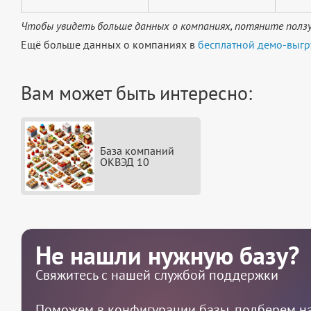
Чтобы увидеть больше данных о компаниях, потяните ползу
Ещё больше данных о компаниях в
бесплатной демо-выгр
Вам может быть интересно:
База компаний
ОКВЭД 10
Не нашли нужную базу?
Свяжитесь с нашей службой поддержки
Поможем в конфигурации базы, подберем на