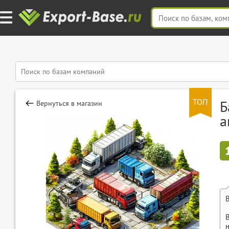
ТОП
Б
Вернуться в магазин
а