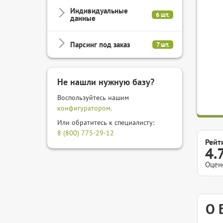
Индивидуальные
6 шт.
данные
Парсинг под заказ
7 шт.
Не нашли нужную базу?
Воспользуйтесь нашим
конфигуратором.
Или обратитесь к специалисту:
8 (800) 775-29-12
Рейт
4.
Оцен
О 