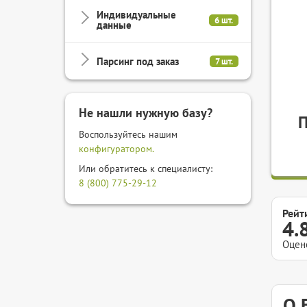
Индивидуальные
6 шт.
данные
Парсинг под заказ
7 шт.
Не нашли нужную базу?
Воспользуйтесь нашим
конфигуратором.
Или обратитесь к специалисту:
8 (800) 775-29-12
Рейт
4.
Оцен
О 