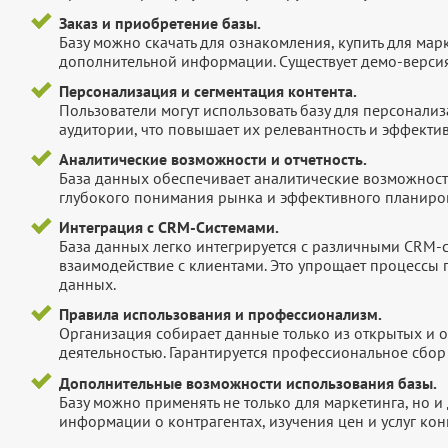
Заказ и приобретение базы.
Базу можно скачать для ознакомления, купить для мар
дополнительной информации. Существует демо-версия 
Персонализация и сегментация контента.
Пользователи могут использовать базу для персонали
аудитории, что повышает их релевантность и эффектив
Аналитические возможности и отчетность.
База данных обеспечивает аналитические возможност
глубокого понимания рынка и эффективного планиров
Интеграция с CRM-Системами.
База данных легко интегрируется с различными CRM-
взаимодействие с клиентами. Это упрощает процессы
данных.
Правила использования и профессионализм.
Организация собирает данные только из открытых и 
деятельностью. Гарантируется профессиональное сбо
Дополнительные возможности использования базы.
Базу можно применять не только для маркетинга, но 
информации о контрагентах, изучения цен и услуг кон