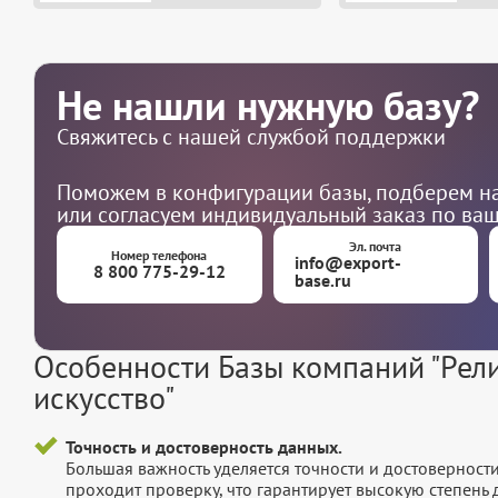
Не нашли нужную базу?
Свяжитесь с нашей службой поддержки
Поможем в конфигурации базы, подберем на
или согласуем индивидуальный заказ по ва
Эл. почта
Номер телефона
info@export-
8 800 775-29-12
base.ru
Особенности Базы компаний "Рели
искусство"
Точность и достоверность данных.
Большая важность уделяется точности и достоверност
проходит проверку, что гарантирует высокую степен