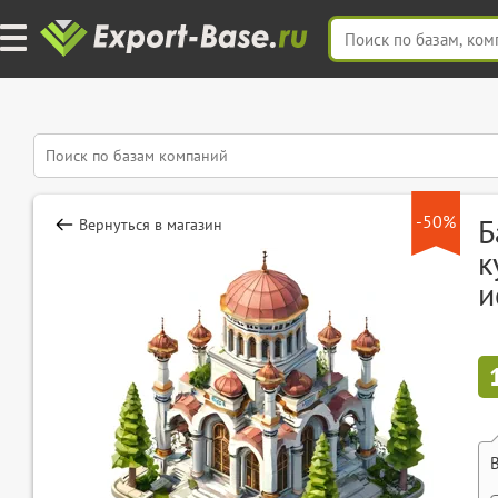
-50%
Б
Вернуться в магазин
к
и