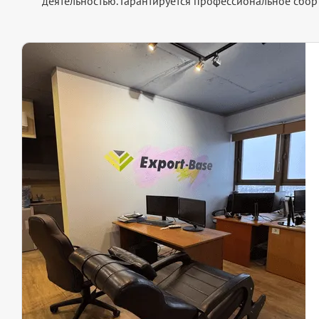
деятельностью. Гарантируется профессиональное сбо