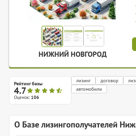
НИЖНИЙ НОВГОРОД
лизинг
договор
лиз
Рейтинг базы
4.7
автомобили
Оценок:
106
О Базе лизингополучателей Ниж