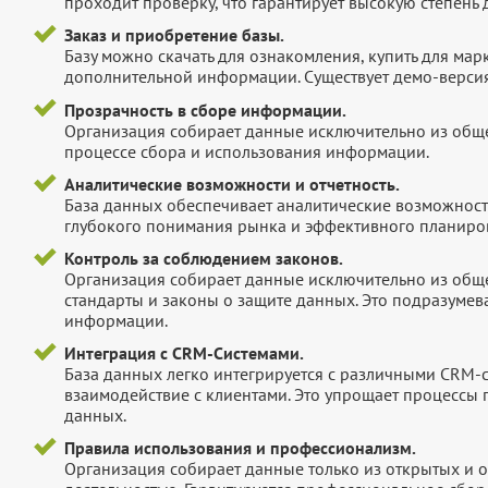
проходит проверку, что гарантирует высокую степен
Заказ и приобретение базы.
Базу можно скачать для ознакомления, купить для мар
дополнительной информации. Существует демо-версия 
Прозрачность в сборе информации.
Организация собирает данные исключительно из обще
процессе сбора и использования информации.
Аналитические возможности и отчетность.
База данных обеспечивает аналитические возможност
глубокого понимания рынка и эффективного планиров
Контроль за соблюдением законов.
Организация собирает данные исключительно из обще
стандарты и законы о защите данных. Это подразумев
информации.
Интеграция с CRM-Системами.
База данных легко интегрируется с различными CRM-
взаимодействие с клиентами. Это упрощает процессы
данных.
Правила использования и профессионализм.
Организация собирает данные только из открытых и 