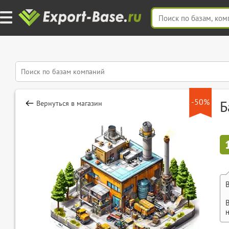
-50%
Б
Вернуться в магазин