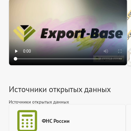
Эк
Ин
Ин
Источники открытых данных
Источники открытых данных
ФНС России