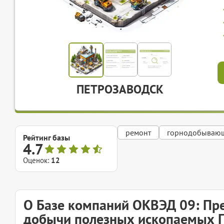
ПЕТРОЗАВОДСК
ремонт
горнодобывающ
Рейтинг базы
4.7
Оценок:
12
О Базе компаний ОКВЭД 09: Пре
добычи полезных ископаемых 