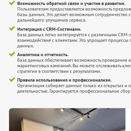
Возможность обратной связи и участие в развитии.
Пользователям предоставляется возможность предложи
базы данных. Это делает возможным сотрудничество с
дальнейшего улучшения сервиса.
Интеграция с CRM-Системами.
База данных легко интегрируется с различными CRM-
взаимодействие с клиентами. Это упрощает процессы
данных.
Аналитика и отчетность.
База данных обеспечивает возможность проведения а
маркетинговых кампаний. Вы можете отслеживать клю
стратегии в соответствии с результатами.
Правила использования и профессионализм.
Организация собирает данные только из открытых и 
деятельностью. Гарантируется профессиональное сбо