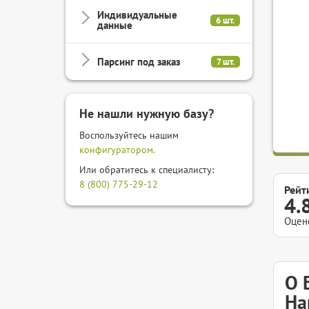
Индивидуальные
6 шт.
данные
Парсинг под заказ
7 шт.
Не нашли нужную базу?
Воспользуйтесь нашим
конфигуратором.
Или обратитесь к специалисту:
8 (800) 775-29-12
Рейт
4.
Оцен
О 
На