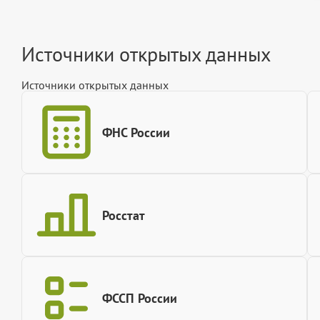
Источники открытых данных
Источники открытых данных
ФНС России
Росстат
ФССП России