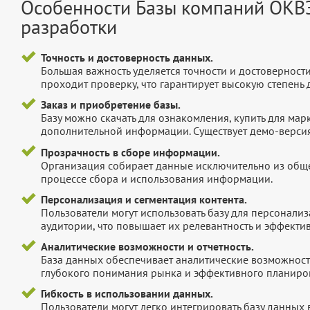
Особенности Базы компаний ОКВЭ
разработки
Точность и достоверность данных.
Большая важность уделяется точности и достоверност
проходит проверку, что гарантирует высокую степен
Заказ и приобретение базы.
Базу можно скачать для ознакомления, купить для мар
дополнительной информации. Существует демо-версия 
Прозрачность в сборе информации.
Организация собирает данные исключительно из обще
процессе сбора и использования информации.
Персонализация и сегментация контента.
Пользователи могут использовать базу для персонали
аудитории, что повышает их релевантность и эффектив
Аналитические возможности и отчетность.
База данных обеспечивает аналитические возможност
глубокого понимания рынка и эффективного планиров
Гибкость в использовании данных.
Пользователи могут легко интегрировать базу данных