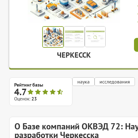
ЧЕРКЕССК
наука
исследования
Рейтинг базы
4.7
Оценок:
23
О Базе компаний ОКВЭД 72: На
разработки Черкесска