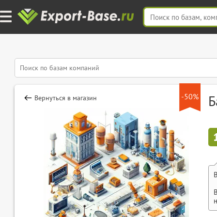
-50%
Б
Вернуться в магазин