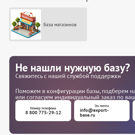
База магазинов
Не нашли нужную базу?
Свяжитесь с нашей службой поддержки
Поможем в конфигурации базы, подберем на
или согласуем индивидуальный заказ по ва
Эл. почта
Номер телефона
info@export-
8 800 775-29-12
base.ru