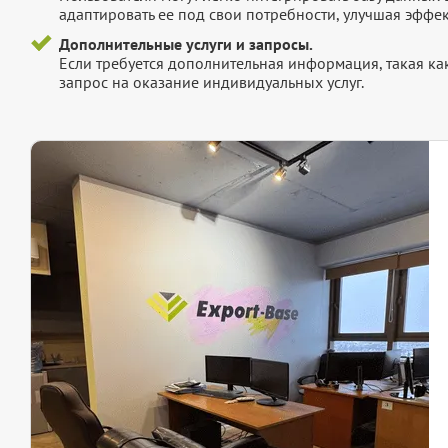
адаптировать ее под свои потребности, улучшая эффек
Дополнительные услуги и запросы.
Если требуется дополнительная информация, такая как 
запрос на оказание индивидуальных услуг.