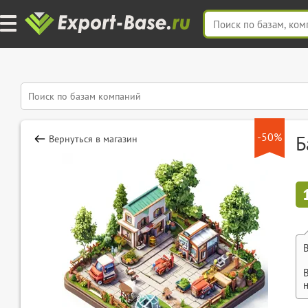
-50%
Б
Вернуться в магазин