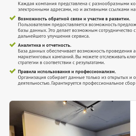
Каждая компания представлена с разнообразными ко
электронными адресами, но и активными ссылками на 
Возможность обратной связи и участие в развитии.
Пользователям предоставляется возможность предложи
базы данных. Это делает возможным сотрудничество с
дальнейшего улучшения сервиса.
Аналитика и отчетность.
База данных обеспечивает возможность проведения а
маркетинговых кампаний. Вы можете отслеживать клю
стратегии в соответствии с результатами.
Правила использования и профессионализм.
Организация собирает данные только из открытых и 
деятельностью. Гарантируется профессиональное сбо