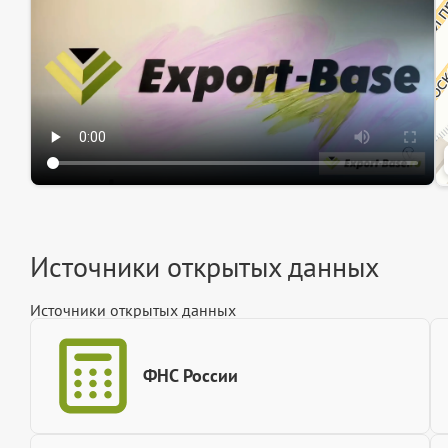
Источники открытых данных
Источники открытых данных
ФНС России