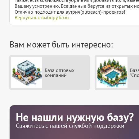
Вашему усмотрению. Все данные берутся из открытых ис
Отлично подходит для аутрич(outreach)-проектов!
Вернуться к выбору базы.
Вам может быть интересно:
База оптовых
Баз
компаний
"Сп
Не нашли нужную базу?
Свяжитесь с нашей службой поддержки