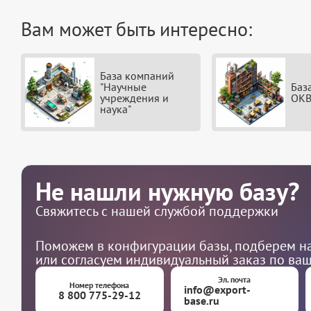
Вам может быть интересно:
База компаний
"Научные
Баз
учреждения и
ОКВ
наука"
Не нашли нужную базу?
Свяжитесь с нашей службой поддержки
Поможем в конфигурации базы, подберем на
или согласуем индивидуальный заказ по ва
Эл. почта
Номер телефона
info@export-
8 800 775-29-12
base.ru