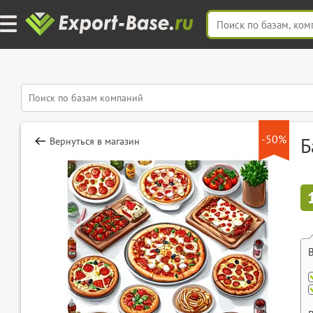
-50%
Б
Вернуться в магазин