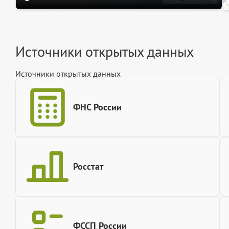
Источники открытых данных
Источники открытых данных
ФНС России
Росстат
ФССП России