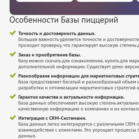
Особенности Базы пиццерий
Точность и достоверность данных.
Большая важность уделяется точности и достоверност
проходит проверку, что гарантирует высокую степен
Заказ и приобретение базы.
Базу можно скачать для ознакомления, купить для мар
дополнительной информации. Существует демо-версия 
Разнообразие информации для маркетинговых страте
База предоставляет богатый и разнообразный объем 
разработки и оптимизации маркетинговых стратегий 
Гарантия качества и актуальности информации.
База данных обеспечивает высокую степень актуальнос
качественную информацию о компаниях и их контакта
Интеграция с CRM-Системами.
База данных легко интегрируется с различными CRM-
взаимодействие с клиентами. Это упрощает процессы
данных.