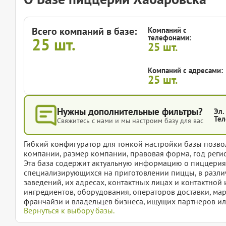
Всего компаний в базе:
Компаний с
телефонами:
25
шт.
25
шт.
Компаний с адресами:
25
шт.
Нужны дополнительные фильтры?
Эл.
Тел
Свяжитесь с нами и мы настроим базу для вас
Гибкий конфигуратор для тонкой настройки базы позвол
компании, размер компании, правовая форма, год регис
Эта база содержит актуальную информацию о пиццериях
специализирующихся на приготовлении пиццы, в разли
заведений, их адресах, контактных лицах и контактно
ингредиентов, оборудования, операторов доставки, мар
франчайзи и владельцев бизнеса, ищущих партнеров ил
Вернуться к выбору базы.