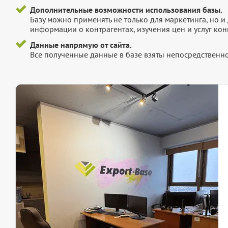
Дополнительные возможности использования базы.
Базу можно применять не только для маркетинга, но 
информации о контрагентах, изучения цен и услуг кон
Данные напрямую от сайта.
Все полученные данные в базе взяты непосредственно