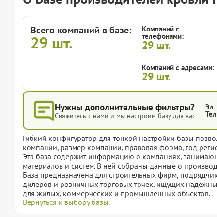
Всего компаний в базе:
Компаний с
телефонами:
29
шт.
29
шт.
Компаний с адресами:
29
шт.
Нужны дополнительные фильтры?
Эл.
Тел
Свяжитесь с нами и мы настроим базу для вас
Гибкий конфигуратор для тонкой настройки базы позвол
компании, размер компании, правовая форма, год регис
Эта база содержит информацию о компаниях, занимаю
материалов и систем. В ней собраны данные о производ
База предназначена для строительных фирм, подрядчик
дилеров и розничных торговых точек, ищущих надежн
для жилых, коммерческих и промышленных объектов.
Вернуться к выбору базы.