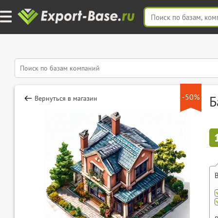
-50%
Б
Вернуться в магазин