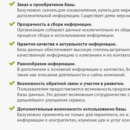
Заказ и приобретение базы.
Базу можно скачать для ознакомления, купить для мар
дополнительной информации. Существует демо-версия 
Прозрачность в сборе информации.
Организация собирает данные исключительно из обще
процессе сбора и использования информации.
Гарантия качества и актуальности информации.
База данных обеспечивает высокую степень актуальнос
качественную информацию о компаниях и их контакта
Разнообразие информации.
В дополнение к основной информации о контактах, б
такие как описания деятельности и сайты компаний.
Возможность обратной связи и участие в развитии.
Пользователям предоставляется возможность предложи
базы данных. Это делает возможным сотрудничество с
дальнейшего улучшения сервиса.
Дополнительные возможности использования базы.
Базу можно применять не только для маркетинга, но 
информации о контрагентах, изучения цен и услуг кон