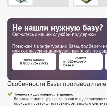
Не нашли нужную базу?
Свяжитесь с нашей службой поддержки
Поможем в конфигурации базы, подберем на
или согласуем индивидуальный заказ по ва
Эл. почта
Номер телефона
info@export-
8 800 775-29-12
base.ru
Особенности Базы производителе
Точность и достоверность данных.
Большая важность уделяется точности и достоверност
проходит проверку, что гарантирует высокую степен