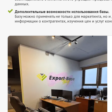
данных.
Дополнительные возможности использования базы.
Базу можно применять не только для маркетинга, но 
информации о контрагентах, изучения цен и услуг кон