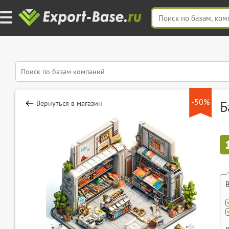
-50%
Б
Вернуться в магазин