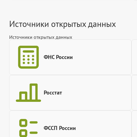
Источники открытых данных
Источники открытых данных
ФНС России
Росстат
ФССП России