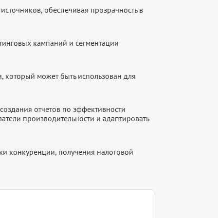
источников, обеспечивая прозрачность в
етинговых кампаний и сегментации
, который может быть использован для
создания отчетов по эффективности
атели производительности и адаптировать
рки конкуренции, получения налоговой