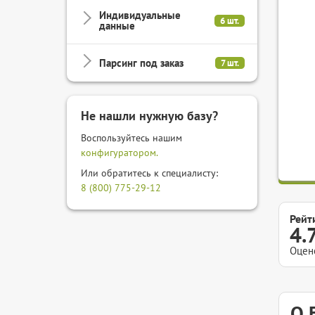
Индивидуальные
6 шт.
данные
Парсинг под заказ
7 шт.
Не нашли нужную базу?
Воспользуйтесь нашим
конфигуратором.
Или обратитесь к специалисту:
8 (800) 775-29-12
Рейт
4.
Оцен
О 