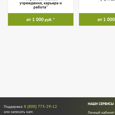
учреждения, карьера и
работа"
от 1 000
от 1 000
руб.
НАШИ СЕРВИСЫ
8 (800) 775-29-12
Поддержка:
или написать нам:
Личный кабинет