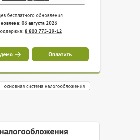
цев бесплатного обновления
бновлена: 06 августа 2026
поддержка:
8 800 775-29-12
 демо
Оплатить
основная система налогообложения
 налогообложения