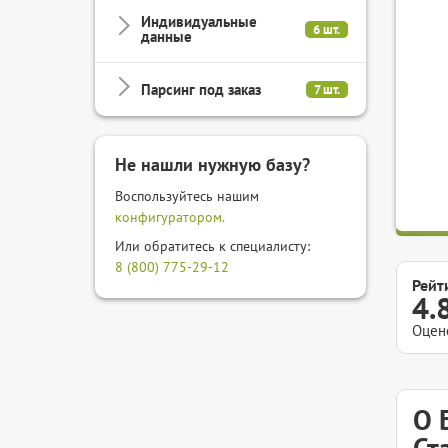
Индивидуальные
6 шт.
данные
Парсинг под заказ
7 шт.
Не нашли нужную базу?
Воспользуйтесь нашим
конфигуратором.
Или обратитесь к специалисту:
8 (800) 775-29-12
Рейт
4.
Оцен
О 
Ст