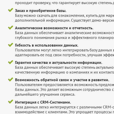
проходит проверку, что гарантирует высокую степен
Заказ и приобретение базы.
Базу можно скачать для ознакомления, купить для мар
дополнительной информации. Существует демо-версия 
Аналитические возможности и отчетность.
База данных обеспечивает аналитические возможност
глубокого понимания рынка и эффективного планиров
Гибкость в использовании данных.
Пользователи могут легко интегрировать базу данных
адаптировать ее под свои потребности, улучшая эффек
Гарантия качества и актуальности информации.
База данных обеспечивает высокую степень актуальнос
качественную информацию о компаниях и их контакта
Возможность обратной связи и участие в развитии.
Пользователям предоставляется возможность предложи
базы данных. Это делает возможным сотрудничество с
дальнейшего улучшения сервиса.
Интеграция с CRM-Системами.
База данных легко интегрируется с различными CRM-
взаимодействие с клиентами. Это упрощает процессы