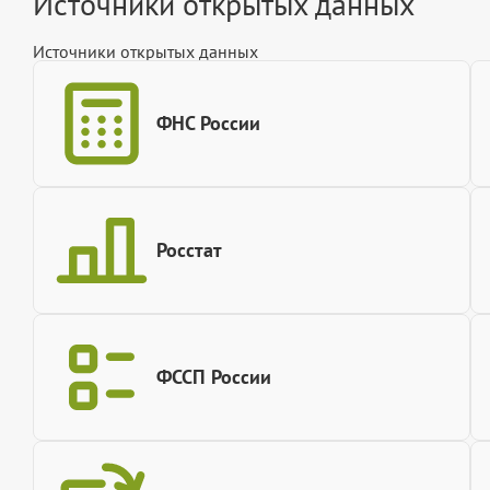
Источники открытых данных
Источники открытых данных
ФНС России
Росстат
ФССП России