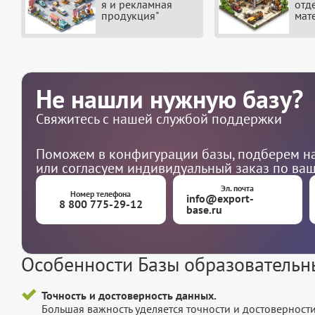
я и рекламная
отд
продукция"
мат
Не нашли нужную базу?
Свяжитесь с нашей службой поддержки
Поможем в конфигурации базы, подберем на
или согласуем индивидуальный заказ по ва
Эл. почта
Номер телефона
info@export-
8 800 775-29-12
base.ru
Особенности Базы образовательн
Точность и достоверность данных.
Большая важность уделяется точности и достоверност