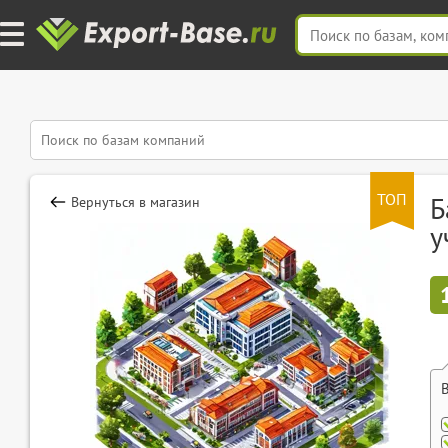
ТОП
Б
Вернуться в магазин
у