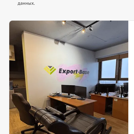
данных.