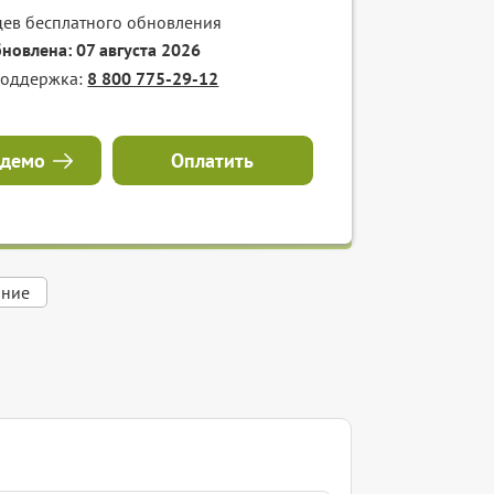
цев бесплатного обновления
бновлена: 07 августа 2026
поддержка:
8 800 775-29-12
 демо
Оплатить
ание