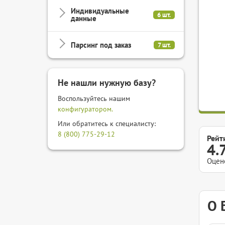
Индивидуальные
6 шт.
данные
Парсинг под заказ
7 шт.
Не нашли нужную базу?
Воспользуйтесь нашим
конфигуратором.
Или обратитесь к специалисту:
8 (800) 775-29-12
Рейт
4.
Оцен
О 