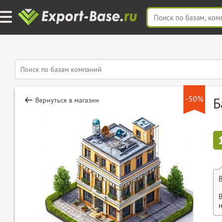
-50%
Б
Вернуться в магазин