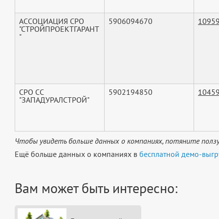
АССОЦИАЦИЯ СРО
5906094670
1095
"СТРОЙПРОЕКТГАРАНТ
"
СРО СС
5902194850
1045
"ЗАПАДУРАЛСТРОЙ"
Чтобы увидеть больше данных о компаниях, потяните ползу
Ещё больше данных о компаниях в
бесплатной демо-выгр
Вам может быть интересно: