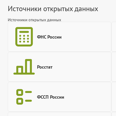
Источники открытых данных
Источники открытых данных
ФНС России
Росстат
ФССП России