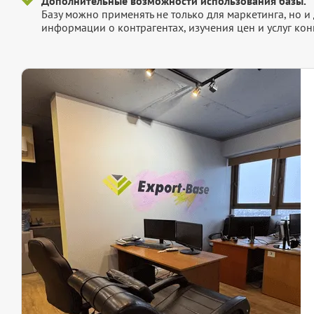
Дополнительные возможности использования базы.
Базу можно применять не только для маркетинга, но 
информации о контрагентах, изучения цен и услуг кон