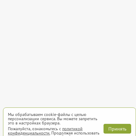
Мы обрабатываем cookie-файлы с целью
персонализации сервиса. Вы можете запретить
это в настройках браузера.
Принять
Пожалуйста, ознакомьтесь с
политикой
конфиденциальности.
Продолжая использовать