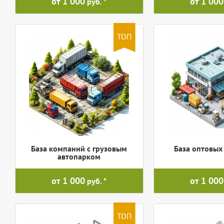
от 1 000
от 1 000
руб.
ТОП
База компаний с грузовым
База оптовых
автопарком
от 1 000
от 1 000
руб.
ТОП