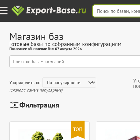
Магазин баз
Готовые базы по собранным конфигурациям
Последнее обновление баз: 07 августа 2026
Ут
Упорядочить по
по
(сначала самые популярные)
Фильтрация
ТОП