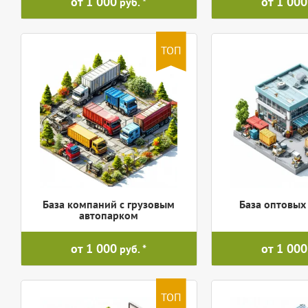
от 1 000
от 1 000
руб.
ТОП
База компаний с грузовым
База оптовых
автопарком
от 1 000
от 1 000
руб.
ТОП