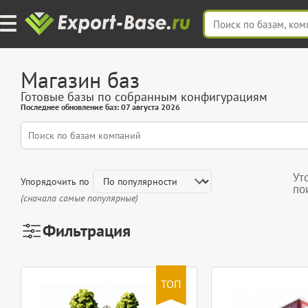
Магазин баз
Готовые базы по собранным конфигурациям
Последнее обновление баз: 07 августа 2026
Ут
Упорядочить по
по
(сначала самые популярные)
Фильтрация
ТОП